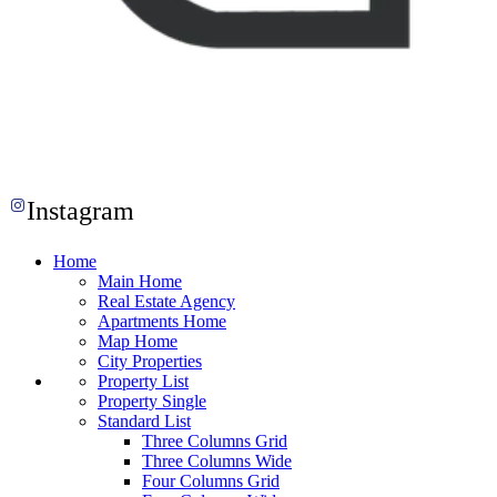
Instagram
Home
Main Home
Real Estate Agency
Apartments Home
Map Home
City Properties
Property List
Property Single
Standard List
Three Columns Grid
Three Columns Wide
Four Columns Grid