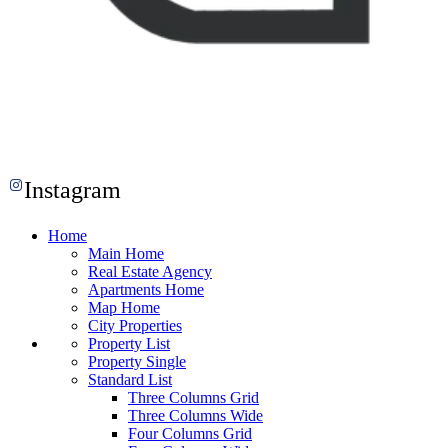
Instagram
Home
Main Home
Real Estate Agency
Apartments Home
Map Home
City Properties
Property List
Property Single
Standard List
Three Columns Grid
Three Columns Wide
Four Columns Grid