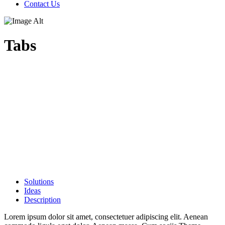
Contact Us
Tabs
Solutions
Ideas
Description
Lorem ipsum dolor sit amet, consectetuer adipiscing elit. Aenean